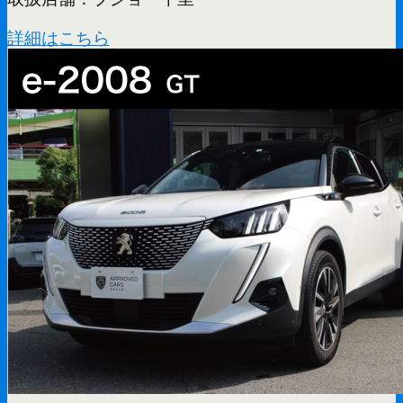
詳細はこちら