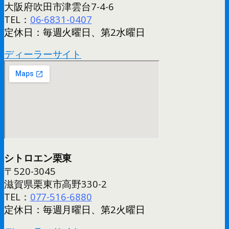
大阪府吹田市津雲台7-4-6
TEL：
06-6831-0407
定休日：毎週火曜日、第2水曜日
ディーラーサイト
シトロエン栗東
〒520-3045
滋賀県栗東市高野330-2
TEL：
077-516-6880
定休日：毎週月曜日、第2火曜日