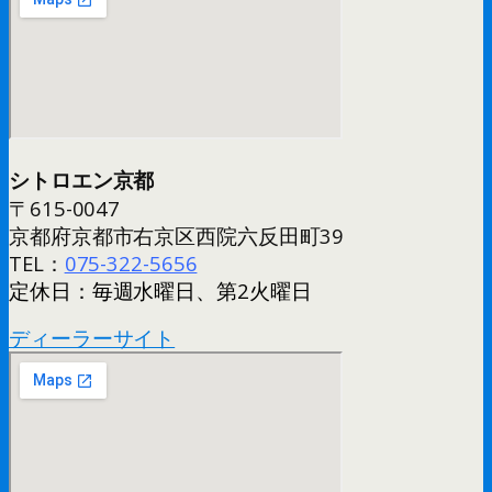
シトロエン京都
〒615-0047
京都府京都市右京区西院六反田町39
TEL：
075-322-5656
定休日：毎週水曜日、第2火曜日
ディーラーサイト