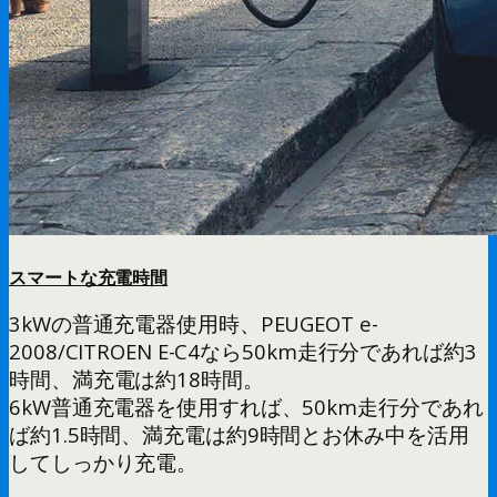
スマートな充電時間
3kWの普通充電器使用時、PEUGEOT e-
2008/CITROEN E-C4なら50km走行分であれば約3
時間、満充電は約18時間。
6kW普通充電器を使用すれば、50km走行分であれ
ば約1.5時間、満充電は約9時間とお休み中を活用
してしっかり充電。