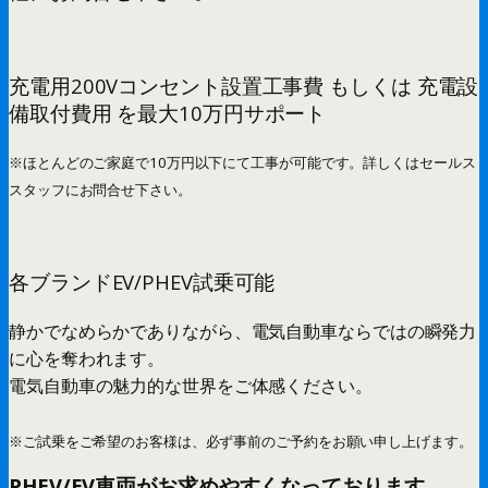
充電用200Vコンセント設置工事費 もしくは 充電設
備取付費用 を最大10万円サポート
※ほとんどのご家庭で10万円以下にて工事が可能です。詳しくはセールス
スタッフにお問合せ下さい。
各ブランドEV/PHEV試乗可能
静かでなめらかでありながら、電気自動車ならではの瞬発力
に心を奪われます。
電気自動車の魅力的な世界をご体感ください。
※ご試乗をご希望のお客様は、必ず事前のご予約をお願い申し上げます。
PHEV/EV車両がお求めやすくなっております。