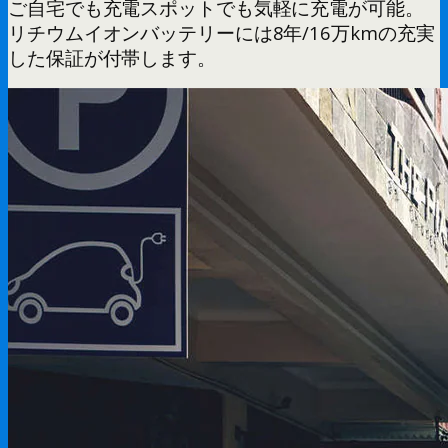
ご自宅でも充電スポットでも気軽に充電が可能。
リチウムイオンバッテリーには8年/16万kmの充実
した保証が付帯します。