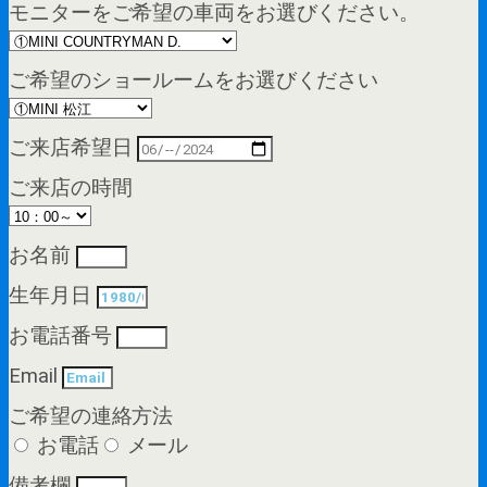
モニターをご希望の車両をお選びください。
ご希望のショールームをお選びください
ご来店希望日
ご来店の時間
お名前
生年月日
お電話番号
Email
ご希望の連絡方法
お電話
メール
備考欄