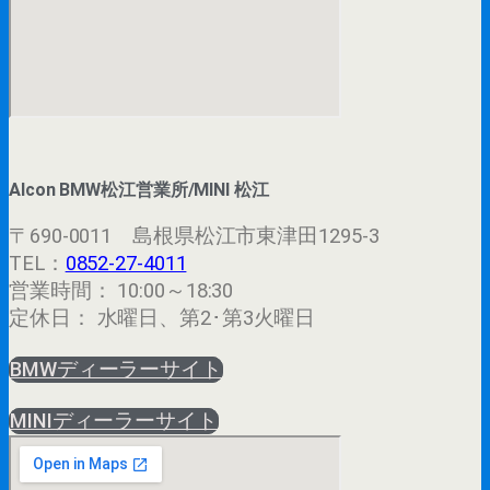
Alcon BMW松江営業所/MINI 松江
〒690-0011 島根県松江市東津田1295-3
TEL：
0852-27-4011
営業時間： 10:00～18:30
定休日： 水曜日、第2･第3火曜日
BMWディーラーサイト
MINIディーラーサイト