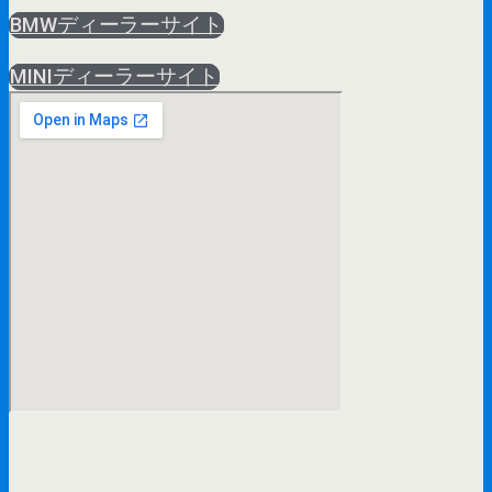
BMWディーラーサイト
MINIディーラーサイト