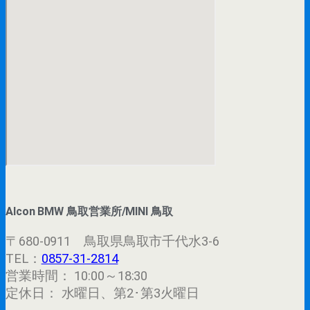
Alcon BMW 鳥取営業所/MINI 鳥取
〒680-0911 鳥取県鳥取市千代水3-6
TEL：
0857-31-2814
営業時間： 10:00～18:30
定休日： 水曜日、第2･第3火曜日