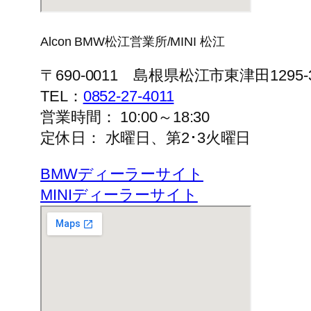
Alcon BMW松江営業所/MINI 松江
〒690-0011 島根県松江市東津田1295-
TEL：
0852-27-4011
営業時間： 10:00～18:30
定休日： 水曜日、第2･3火曜日
BMWディーラーサイト
MINIディーラーサイト