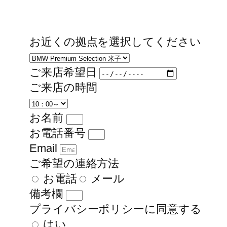
お近くの拠点を選択してください
ご来店希望日
ご来店の時間
お名前
お電話番号
Email
ご希望の連絡方法
お電話
メール
備考欄
プライバシーポリシーに同意する
はい