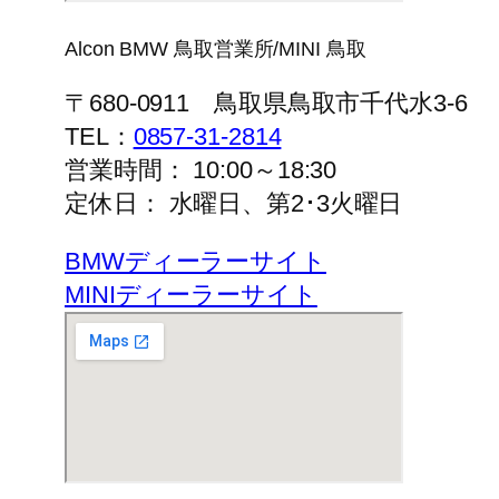
Alcon BMW 鳥取営業所/MINI 鳥取
〒680-0911 鳥取県鳥取市千代水3-6
TEL：
0857-31-2814
営業時間： 10:00～18:30
定休日： 水曜日、第2･3火曜日
BMWディーラーサイト
MINIディーラーサイト