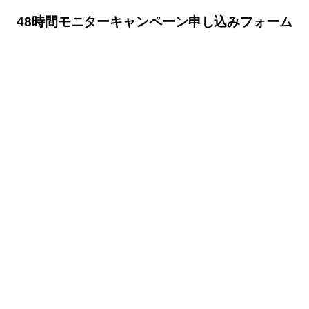
48時間モニターキャンペーン申し込みフォーム