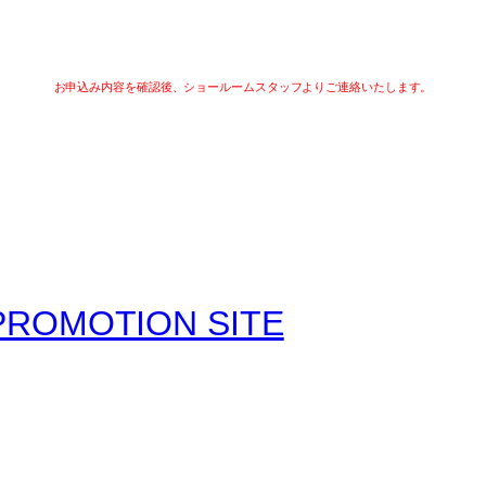
お申込み内容を確認後、ショールームスタッフよりご連絡いたします。
PROMOTION SITE