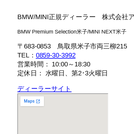
BMW/MINI正規ディーラー 株式会社
BMW Premium Selection米子/MINI NEXT米子
〒683-0853 鳥取県米子市両三柳215
TEL：
0859-30-3992
営業時間： 10:00～18:30
定休日： 水曜日、第2･3火曜日
ディーラーサイト