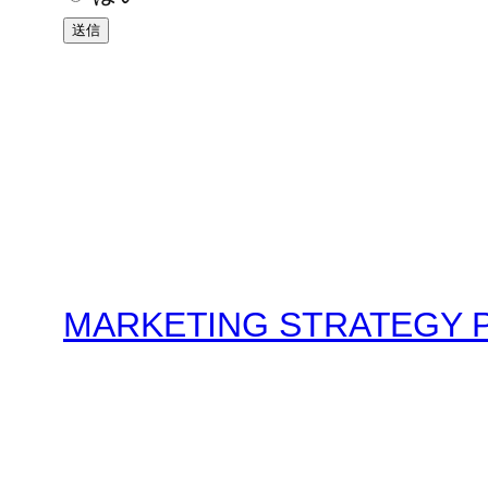
送信
MARKETING STRATEGY 