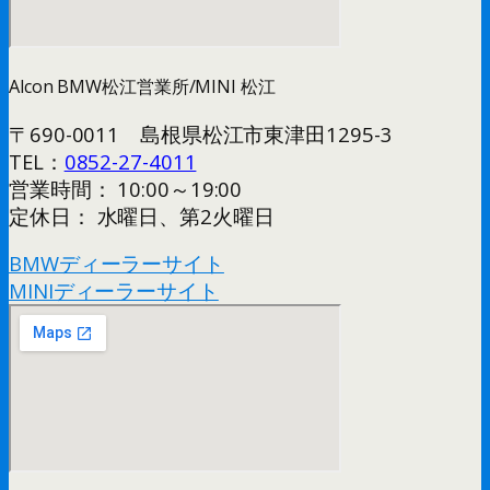
Alcon BMW松江営業所/MINI 松江
〒690-0011 島根県松江市東津田1295-3
TEL：
0852-27-4011
営業時間： 10:00～19:00
定休日： 水曜日、第2火曜日
BMWディーラーサイト
MINIディーラーサイト