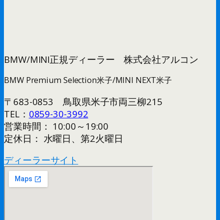
BMW/MINI正規ディーラー 株式会社アルコン
BMW Premium Selection米子/MINI NEXT米子
〒683-0853 鳥取県米子市両三柳215
TEL：
0859-30-3992
営業時間： 10:00～19:00
定休日： 水曜日、第2火曜日
ディーラーサイト