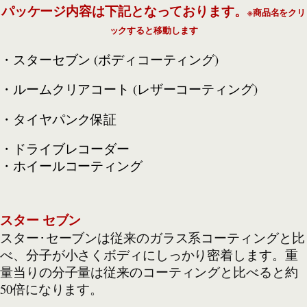
パッケージ内容は下記となっております。
※商品名をクリ
ックすると移動します
・スターセブン (ボディコーティング)
・ルームクリアコート (レザーコーティング)
・タイヤパンク保証
・ドライブレコーダー
・ホイールコーティング
スター セブン
スター･セーブンは従来のガラス系コーティングと比
べ、分子が小さくボディにしっかり密着します。重
量当りの分子量は従来のコーティングと比べると約
50倍になります。