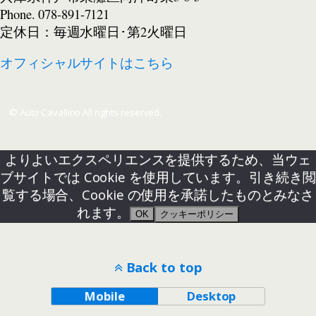
Phone.
078-891-7121
定休日：毎週水曜日･第2火曜日
オフィシャルサイトはこちら
© Auto Cavallino All rights reserved.
よりよいエクスペリエンスを提供するため、当ウェ
ブサイトでは Cookie を使用しています。引き続き閲
覧する場合、Cookie の使用を承諾したものとみなさ
れます。
OK
クッキーポリシー
Back to top
Mobile
Desktop