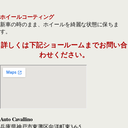
ホイールコーティング
新車の時のまま、ホイールを綺麗な状態に保ちま
す。
詳しくは下記ショールームまでお問い合
わせください。
Auto Cavallino
兵庫県神戸市東灘区向洋町東3-6-5