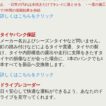
止 ・日常の汚れは水拭きだけでキレイに落とせる ・一度の施工
で3年間の長期効果を持続
詳しくはこちらをクリック
タイヤパンク保証
メーカー名およびシーズンタイヤなど問いません。
釘の踏み付けなどによるタイヤ貫通、タイヤの裂
け、タイヤ内部構造の露出や走行に支障をきたすタ
イヤの損傷などが会った場合に、1本のパンクでも4
本すべてを新品へ交換致します。
詳しくはこちらをクリック
ドライブレコーダー
日々安心して快適な運転ができるよう、あなたのド
ライブを見守ってくれます。