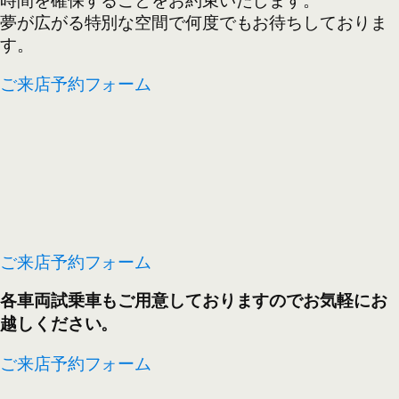
夢が広がる特別な空間で何度でもお待ちしておりま
す。
ご来店予約フォーム
ご来店予約フォーム
各車両試乗車もご用意しておりますのでお気軽にお
越しください。
ご来店予約フォーム