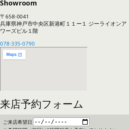
Showroom
〒658-0041
兵庫県神戸市中央区新港町１１ー１ ジーライオンア
ワーズビル１階
078-335-0790
来店予約フォーム
ご来店希望日