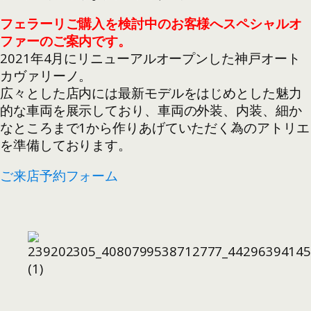
フェラーリご購入を検討中のお客様へスペシャルオ
ファーのご案内です。
2021年4月にリニューアルオープンした神戸オート
カヴァリーノ。
広々とした店内には最新モデルをはじめとした魅力
的な車両を展示しており、車両の外装、内装、細か
なところまで1から作りあげていただく為のアトリエ
を準備しております。
ご来店予約フォーム