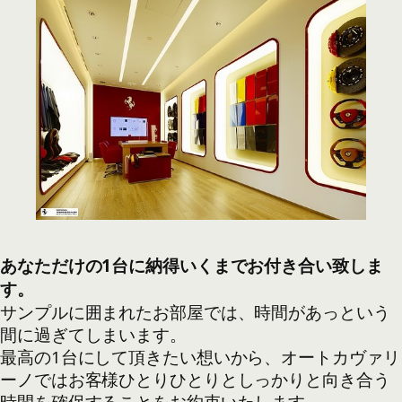
あなただけの1台に納得いくまでお付き合い致しま
す。
サンプルに囲まれたお部屋では、時間があっという
間に過ぎてしまいます。
最高の1台にして頂きたい想いから、オートカヴァリ
ーノではお客様ひとりひとりとしっかりと向き合う
時間を確保することをお約束いたします。