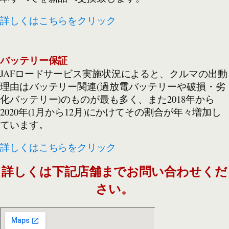
詳しくはこちらをクリック
バッテリー保証
JAFロードサービス実施状況によると、クルマの出動
理由はバッテリー関連(過放電バッテリーや破損・劣
化バッテリー)のものが最も多く、また2018年から
2020年(1月から12月)にかけてその割合が年々増加し
ています。
詳しくはこちらをクリック
詳しくは下記店舗までお問い合わせくだ
さい。