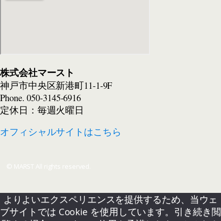
株式会社マースト
神戸市中央区新港町11-1-9F
Phone.
050-3145-6916
定休日：毎週火曜日
オフィシャルサイトはこちら
© MARST All rights reserved.
よりよいエクスペリエンスを提供するため、当ウェ
ブサイトでは Cookie を使用しています。引き続き閲