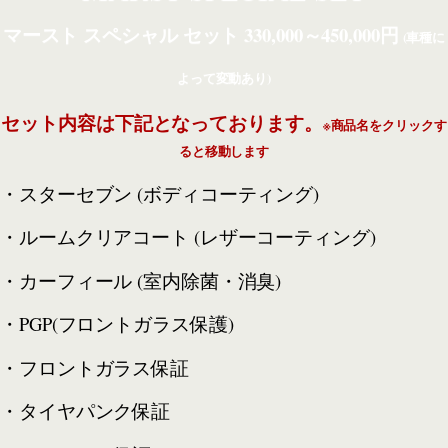
マースト スペシャル セット 330,000～450,000円
(車種に
よって変動あり)
セット内容は下記となっております。
※商品名をクリックす
ると移動します
・スターセブン (ボディコーティング)
・ルームクリアコート (レザーコーティング)
・カーフィール (室内除菌・消臭)
・PGP(フロントガラス保護)
・フロントガラス保証
・タイヤパンク保証