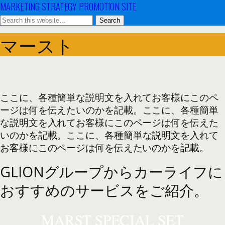
MARKETING STRATEGY PROMOTION SITE
マースト
ここに、各種簡単な説明文を入れてお客様にこのペ
ージは何を伝えたいのかを記載。
ここに、各種簡単
な説明文を入れてお客様にこのページは何を伝えた
いのかを記載。
ここに、各種簡単な説明文を入れて
お客様にこのページは何を伝えたいのかを記載。
GLIONグループからカーライフに
おすすめのサービスをご紹介。
MARST SPECIAL SET