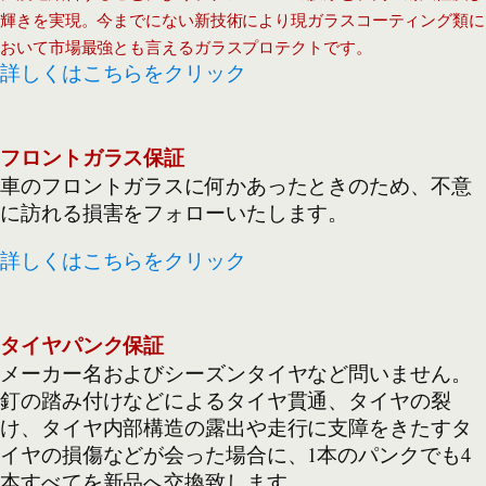
輝きを実現。今までにない新技術により現ガラスコーティング類に
おいて市場最強とも言えるガラスプロテクトです。
詳しくはこちらをクリック
フロントガラス保証
車のフロントガラスに何かあったときのため、不意
に訪れる損害をフォローいたします。
詳しくはこちらをクリック
タイヤパンク保証
メーカー名およびシーズンタイヤなど問いません。
釘の踏み付けなどによるタイヤ貫通、タイヤの裂
け、タイヤ内部構造の露出や走行に支障をきたすタ
イヤの損傷などが会った場合に、1本のパンクでも4
本すべてを新品へ交換致します。