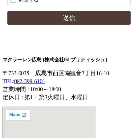
マクラーレン広島 (株式会社GLブリティッシュ）
広島
〒733-0035
市西区南観音7丁目16-10
TEL:
082-299-6101
営業時間 : 10:00～18:00
定休日 : 第1・第3火曜日、水曜日