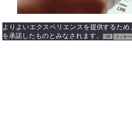
よりよいエクスペリエンスを提供するため、当ウ
を承諾したものとみなされます。
OK
クッキー