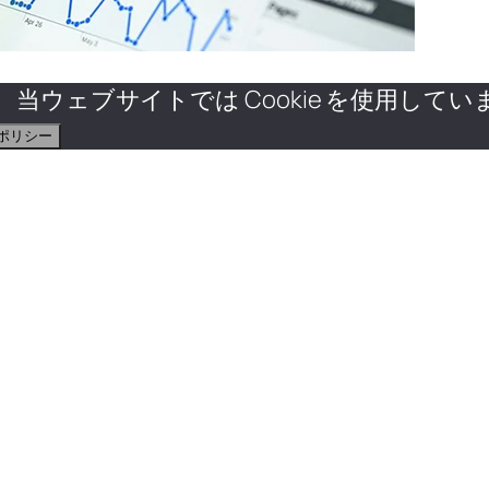
ェブサイトでは Cookie を使用していま
ポリシー