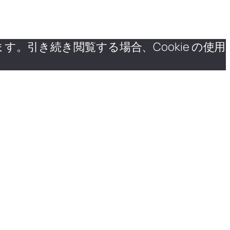
す。引き続き閲覧する場合、Cookie の使用