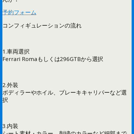
予約フォーム
コンフィギュレーションの流れ
1.車両選択
Ferrari Romaもしくは296GTBから選択
2.外装
ボディラーやホイル、ブレーキキャリパーなど選
択
3.内装
シート素材・カラー、刺繍のカラーなど細部まで