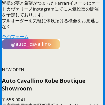
皆様の夢と希望がつまったFerrariイメージはオー
トカヴァリーノInstagramにてに人気投票の開催
を予定しております。
フルオーダーを気軽に体験頂ける機会をお見逃し
なく！
予約フォーム
NEW OPEN
Auto Cavallino Kobe Boutique
Showroom
〒658-0041